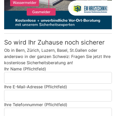
So wird Ihr Zuhause noch sicherer
Ob in Bern, Zürich, Luzern, Basel, St.Gallen oder
anderswo in der ganzen Schweiz: Fragen Sie jetzt Ihre
kostenlose Sicherheitsberatung an!
Ihr Name (Pflichtfeld)
Ihre E-Mail-Adresse (Pflichtfeld)
Ihre Telefonnummer (Pflichtfeld)