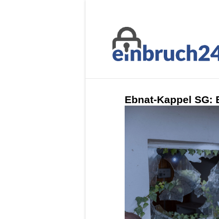
Ebnat-Kappel SG: 