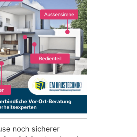
use noch sicherer