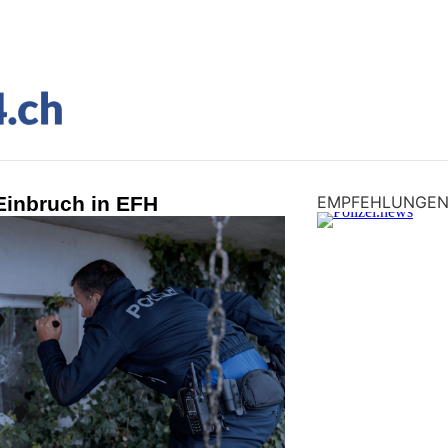
Einbruch in EFH
EMPFEHLUNGE