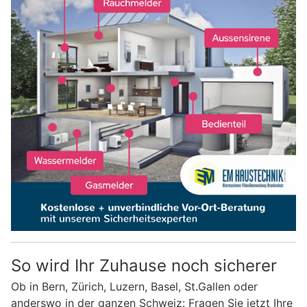
So wird Ihr Zuhause noch sicherer
Ob in Bern, Zürich, Luzern, Basel, St.Gallen oder
anderswo in der ganzen Schweiz: Fragen Sie jetzt Ihre