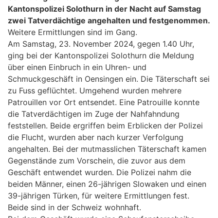
Kantonspolizei Solothurn in der Nacht auf Samstag
zwei Tatverdächtige angehalten und festgenommen.
Weitere Ermittlungen sind im Gang.
Am Samstag, 23. November 2024, gegen 1.40 Uhr,
ging bei der Kantonspolizei Solothurn die Meldung
über einen Einbruch in ein Uhren- und
Schmuckgeschäft in Oensingen ein. Die Täterschaft sei
zu Fuss geflüchtet. Umgehend wurden mehrere
Patrouillen vor Ort entsendet. Eine Patrouille konnte
die Tatverdächtigen im Zuge der Nahfahndung
feststellen. Beide ergriffen beim Erblicken der Polizei
die Flucht, wurden aber nach kurzer Verfolgung
angehalten. Bei der mutmasslichen Täterschaft kamen
Gegenstände zum Vorschein, die zuvor aus dem
Geschäft entwendet wurden. Die Polizei nahm die
beiden Männer, einen 26-jährigen Slowaken und einen
39-jährigen Türken, für weitere Ermittlungen fest.
Beide sind in der Schweiz wohnhaft.