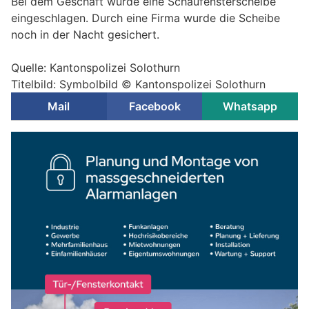
Bei dem Geschäft wurde eine Schaufensterscheibe
eingeschlagen. Durch eine Firma wurde die Scheibe
noch in der Nacht gesichert.
Quelle: Kantonspolizei Solothurn
Titelbild: Symbolbild © Kantonspolizei Solothurn
Mail
Facebook
Whatsapp