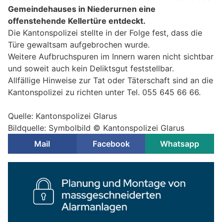
Gemeindehauses in Niederurnen eine
offenstehende Kellertüre entdeckt.
Die Kantonspolizei stellte in der Folge fest, dass die
Türe gewaltsam aufgebrochen wurde.
Weitere Aufbruchspuren im Innern waren nicht sichtbar
und soweit auch kein Deliktsgut feststellbar.
Allfällige Hinweise zur Tat oder Täterschaft sind an die
Kantonspolizei zu richten unter Tel. 055 645 66 66.
Quelle: Kantonspolizei Glarus
Bildquelle: Symbolbild © Kantonspolizei Glarus
Mail
Facebook
Whatsapp