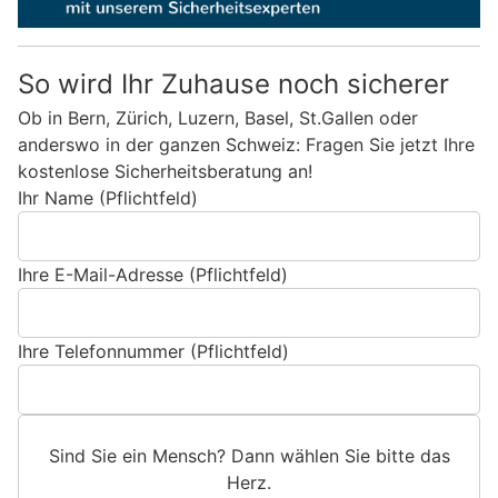
So wird Ihr Zuhause noch sicherer
Ob in Bern, Zürich, Luzern, Basel, St.Gallen oder
anderswo in der ganzen Schweiz: Fragen Sie jetzt Ihre
kostenlose Sicherheitsberatung an!
Ihr Name (Pflichtfeld)
Ihre E-Mail-Adresse (Pflichtfeld)
Ihre Telefonnummer (Pflichtfeld)
Sind Sie ein Mensch? Dann wählen Sie bitte
das
Herz
.