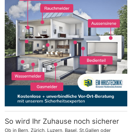
So wird Ihr Zuhause noch sicherer
Ob in Bern, Zürich, Luzern, Basel, St.Gallen oder