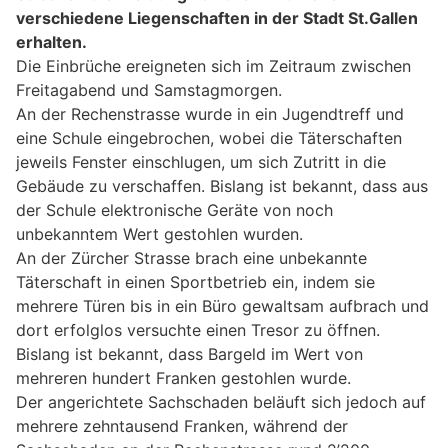
verschiedene Liegenschaften in der Stadt St.Gallen
erhalten.
Die Einbrüche ereigneten sich im Zeitraum zwischen
Freitagabend und Samstagmorgen.
An der Rechenstrasse wurde in ein Jugendtreff und
eine Schule eingebrochen, wobei die Täterschaften
jeweils Fenster einschlugen, um sich Zutritt in die
Gebäude zu verschaffen. Bislang ist bekannt, dass aus
der Schule elektronische Geräte von noch
unbekanntem Wert gestohlen wurden.
An der Zürcher Strasse brach eine unbekannte
Täterschaft in einen Sportbetrieb ein, indem sie
mehrere Türen bis in ein Büro gewaltsam aufbrach und
dort erfolglos versuchte einen Tresor zu öffnen.
Bislang ist bekannt, dass Bargeld im Wert von
mehreren hundert Franken gestohlen wurde.
Der angerichtete Sachschaden beläuft sich jedoch auf
mehrere zehntausend Franken, während der