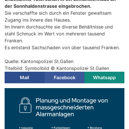
der Sonnhaldenstrasse eingebrochen.
Sie verschaffte sich durch ein Fenster gewaltsam
Zugang ins Innere des Hauses.
Im Innern durchsuchte sie diverse Behältnisse und
stahl Schmuck im Wert von mehreren tausend
Franken.
Es entstand Sachschaden von über tausend Franken.
Quelle: Kantonspolizei St.Gallen
Titelbild: Symbolbild © Kantonspolizei St.Gallen
Mail
Facebook
Whatsapp