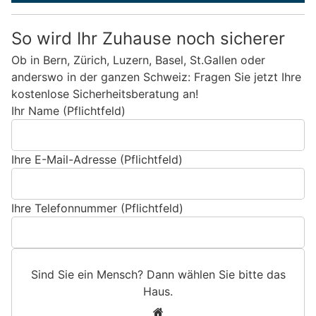
So wird Ihr Zuhause noch sicherer
Ob in Bern, Zürich, Luzern, Basel, St.Gallen oder
anderswo in der ganzen Schweiz: Fragen Sie jetzt Ihre
kostenlose Sicherheitsberatung an!
Ihr Name (Pflichtfeld)
Ihre E-Mail-Adresse (Pflichtfeld)
Ihre Telefonnummer (Pflichtfeld)
Sind Sie ein Mensch? Dann wählen Sie bitte
das
Haus
.
S
1