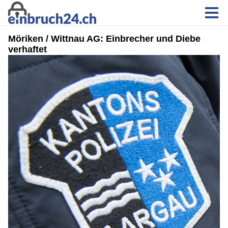
Möriken / Wittnau AG: Einbrecher und Diebe
verhaftet