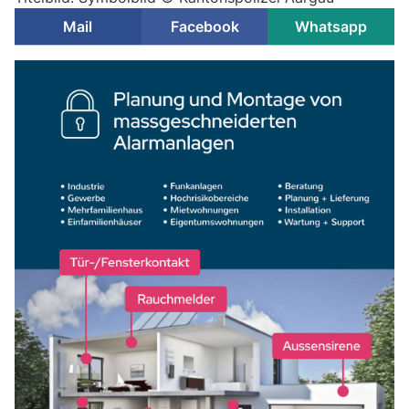
Mail
Facebook
Whatsapp