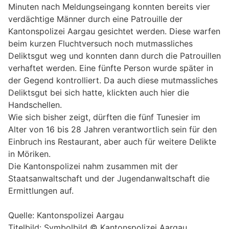
Minuten nach Meldungseingang konnten bereits vier
verdächtige Männer durch eine Patrouille der
Kantonspolizei Aargau gesichtet werden. Diese warfen
beim kurzen Fluchtversuch noch mutmassliches
Deliktsgut weg und konnten dann durch die Patrouillen
verhaftet werden. Eine fünfte Person wurde später in
der Gegend kontrolliert. Da auch diese mutmassliches
Deliktsgut bei sich hatte, klickten auch hier die
Handschellen.
Wie sich bisher zeigt, dürften die fünf Tunesier im
Alter von 16 bis 28 Jahren verantwortlich sein für den
Einbruch ins Restaurant, aber auch für weitere Delikte
in Möriken.
Die Kantonspolizei nahm zusammen mit der
Staatsanwaltschaft und der Jugendanwaltschaft die
Ermittlungen auf.
Quelle: Kantonspolizei Aargau
Titelbild: Symbolbild © Kantonspolizei Aargau