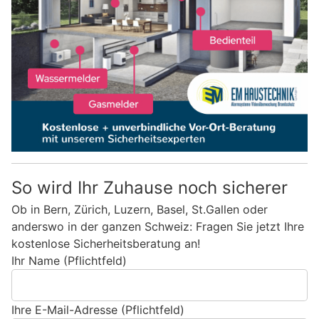
So wird Ihr Zuhause noch sicherer
Ob in Bern, Zürich, Luzern, Basel, St.Gallen oder
anderswo in der ganzen Schweiz: Fragen Sie jetzt Ihre
kostenlose Sicherheitsberatung an!
Ihr Name (Pflichtfeld)
Ihre E-Mail-Adresse (Pflichtfeld)