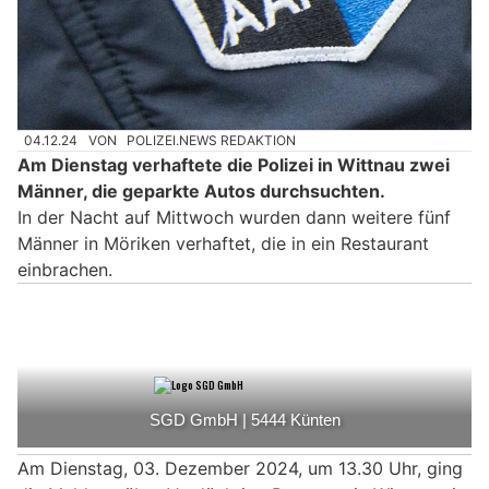
04.12.24
VON
POLIZEI.NEWS REDAKTION
Am Dienstag verhaftete die Polizei in Wittnau zwei
Männer, die geparkte Autos durchsuchten.
In der Nacht auf Mittwoch wurden dann weitere fünf
Männer in Möriken verhaftet, die in ein Restaurant
einbrachen.
Am Dienstag, 03. Dezember 2024, um 13.30 Uhr, ging