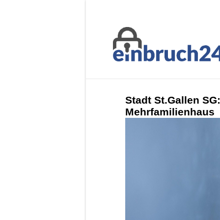
Stadt St.Gallen SG
Mehrfamilienhaus