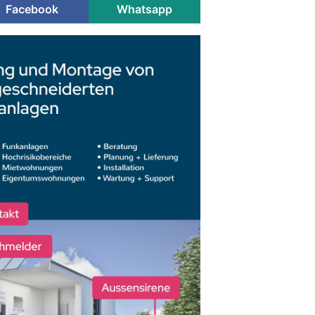
Facebook
Whatsapp