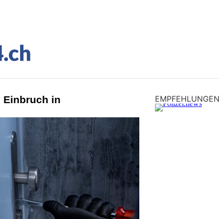
: Einbruch in
EMPFEHLUNGE