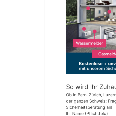
So wird Ihr Zuha
Ob in Bern, Zürich, Luzer
der ganzen Schweiz: Frage
Sicherheitsberatung an!
Ihr Name (Pflichtfeld)