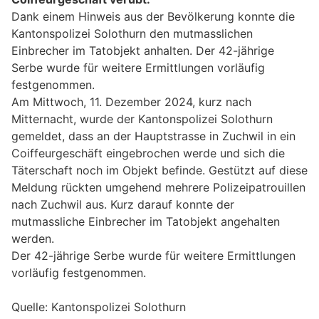
Dank einem Hinweis aus der Bevölkerung konnte die
Kantonspolizei Solothurn den mutmasslichen
Einbrecher im Tatobjekt anhalten. Der 42-jährige
Serbe wurde für weitere Ermittlungen vorläufig
festgenommen.
Am Mittwoch, 11. Dezember 2024, kurz nach
Mitternacht, wurde der Kantonspolizei Solothurn
gemeldet, dass an der Hauptstrasse in Zuchwil in ein
Coiffeurgeschäft eingebrochen werde und sich die
Täterschaft noch im Objekt befinde. Gestützt auf diese
Meldung rückten umgehend mehrere Polizeipatrouillen
nach Zuchwil aus. Kurz darauf konnte der
mutmassliche Einbrecher im Tatobjekt angehalten
werden.
Der 42-jährige Serbe wurde für weitere Ermittlungen
vorläufig festgenommen.
Quelle: Kantonspolizei Solothurn