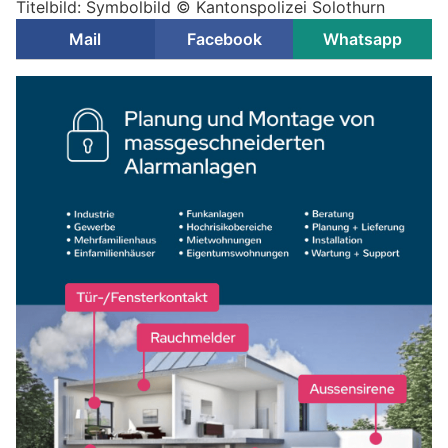
Titelbild: Symbolbild © Kantonspolizei Solothurn
Mail
Facebook
Whatsapp