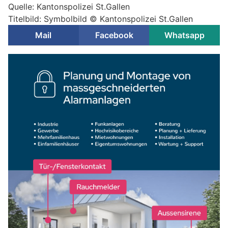
Quelle: Kantonspolizei St.Gallen
Titelbild: Symbolbild © Kantonspolizei St.Gallen
Mail
Facebook
Whatsapp