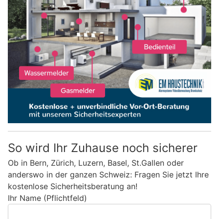
So wird Ihr Zuhause noch sicherer
Ob in Bern, Zürich, Luzern, Basel, St.Gallen oder
anderswo in der ganzen Schweiz: Fragen Sie jetzt Ihre
kostenlose Sicherheitsberatung an!
Ihr Name (Pflichtfeld)