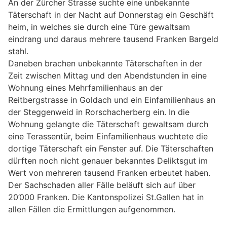
An der Zürcher Strasse suchte eine unbekannte
Täterschaft in der Nacht auf Donnerstag ein Geschäft
heim, in welches sie durch eine Türe gewaltsam
eindrang und daraus mehrere tausend Franken Bargeld
stahl.
Daneben brachen unbekannte Täterschaften in der
Zeit zwischen Mittag und den Abendstunden in eine
Wohnung eines Mehrfamilienhaus an der
Reitbergstrasse in Goldach und ein Einfamilienhaus an
der Steggenweid in Rorschacherberg ein. In die
Wohnung gelangte die Täterschaft gewaltsam durch
eine Terassentür, beim Einfamilienhaus wuchtete die
dortige Täterschaft ein Fenster auf. Die Täterschaften
dürften noch nicht genauer bekanntes Deliktsgut im
Wert von mehreren tausend Franken erbeutet haben.
Der Sachschaden aller Fälle beläuft sich auf über
20’000 Franken. Die Kantonspolizei St.Gallen hat in
allen Fällen die Ermittlungen aufgenommen.