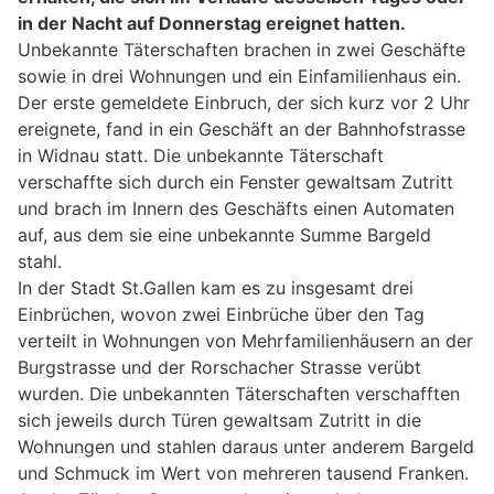
in der Nacht auf Donnerstag ereignet hatten.
Unbekannte Täterschaften brachen in zwei Geschäfte
sowie in drei Wohnungen und ein Einfamilienhaus ein.
Der erste gemeldete Einbruch, der sich kurz vor 2 Uhr
ereignete, fand in ein Geschäft an der Bahnhofstrasse
in Widnau statt. Die unbekannte Täterschaft
verschaffte sich durch ein Fenster gewaltsam Zutritt
und brach im Innern des Geschäfts einen Automaten
auf, aus dem sie eine unbekannte Summe Bargeld
stahl.
In der Stadt St.Gallen kam es zu insgesamt drei
Einbrüchen, wovon zwei Einbrüche über den Tag
verteilt in Wohnungen von Mehrfamilienhäusern an der
Burgstrasse und der Rorschacher Strasse verübt
wurden. Die unbekannten Täterschaften verschafften
sich jeweils durch Türen gewaltsam Zutritt in die
Wohnungen und stahlen daraus unter anderem Bargeld
und Schmuck im Wert von mehreren tausend Franken.