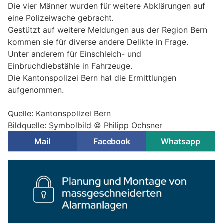
Die vier Männer wurden für weitere Abklärungen auf
eine Polizeiwache gebracht.
Gestützt auf weitere Meldungen aus der Region Bern
kommen sie für diverse andere Delikte in Frage.
Unter anderem für Einschleich- und
Einbruchdiebstähle in Fahrzeuge.
Die Kantonspolizei Bern hat die Ermittlungen
aufgenommen.
Quelle: Kantonspolizei Bern
Bildquelle: Symbolbild © Philipp Ochsner
Mail
Facebook
Whatsapp