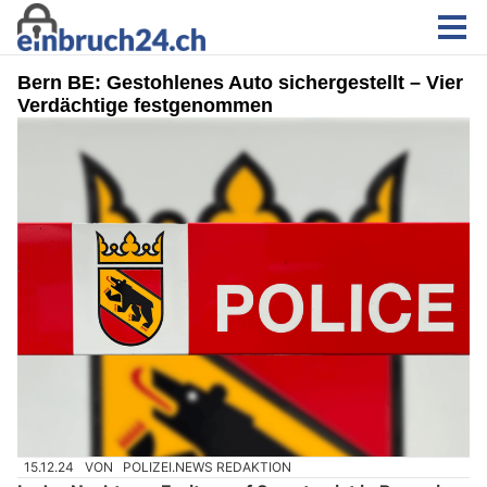
Bern BE: Gestohlenes Auto sichergestellt – Vier
Verdächtige festgenommen
15.12.24
VON
POLIZEI.NEWS REDAKTION