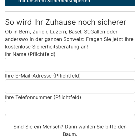
So wird Ihr Zuhause noch sicherer
Ob in Bern, Zürich, Luzern, Basel, St.Gallen oder
anderswo in der ganzen Schweiz: Fragen Sie jetzt Ihre
kostenlose Sicherheitsberatung an!
Ihr Name (Pflichtfeld)
Ihre E-Mail-Adresse (Pflichtfeld)
Ihre Telefonnummer (Pflichtfeld)
Sind Sie ein Mensch? Dann wählen Sie bitte
den
Baum
.