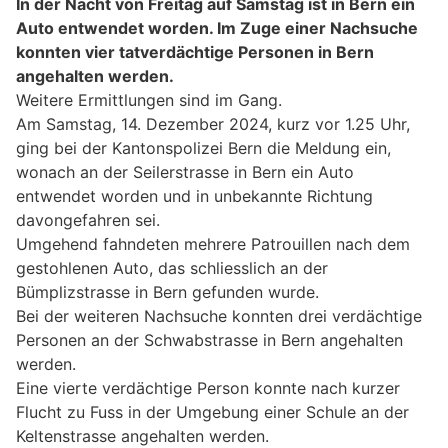
In der Nacht von Freitag auf Samstag ist in Bern ein
Auto entwendet worden. Im Zuge einer Nachsuche
konnten vier tatverdächtige Personen in Bern
angehalten werden.
Weitere Ermittlungen sind im Gang.
Am Samstag, 14. Dezember 2024, kurz vor 1.25 Uhr,
ging bei der Kantonspolizei Bern die Meldung ein,
wonach an der Seilerstrasse in Bern ein Auto
entwendet worden und in unbekannte Richtung
davongefahren sei.
Umgehend fahndeten mehrere Patrouillen nach dem
gestohlenen Auto, das schliesslich an der
Bümplizstrasse in Bern gefunden wurde.
Bei der weiteren Nachsuche konnten drei verdächtige
Personen an der Schwabstrasse in Bern angehalten
werden.
Eine vierte verdächtige Person konnte nach kurzer
Flucht zu Fuss in der Umgebung einer Schule an der
Keltenstrasse angehalten werden.