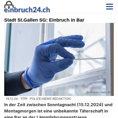
Stadt St.Gallen SG: Einbruch in Bar
16.12.24
VON
POLIZEI.NEWS REDAKTION
In der Zeit zwischen Sonntagnacht (15.12.2024) und
Montagmorgen ist eine unbekannte Täterschaft in
eine Bar an der Lämmlisbrunnenstrasse