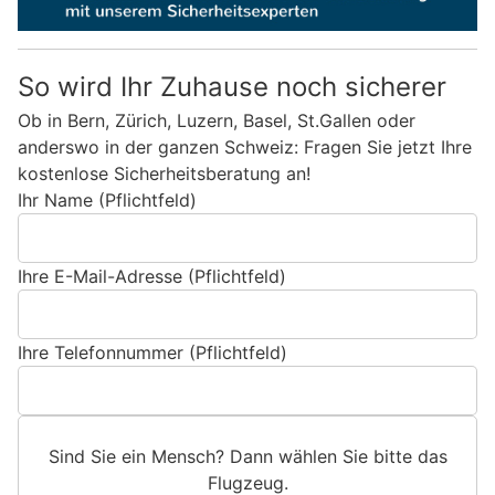
So wird Ihr Zuhause noch sicherer
Ob in Bern, Zürich, Luzern, Basel, St.Gallen oder
anderswo in der ganzen Schweiz: Fragen Sie jetzt Ihre
kostenlose Sicherheitsberatung an!
Ihr Name (Pflichtfeld)
Ihre E-Mail-Adresse (Pflichtfeld)
Ihre Telefonnummer (Pflichtfeld)
Sind Sie ein Mensch? Dann wählen Sie bitte
das
Flugzeug
.