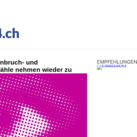
nbruch- und
EMPFEHLUNGE
tähle nehmen wieder zu