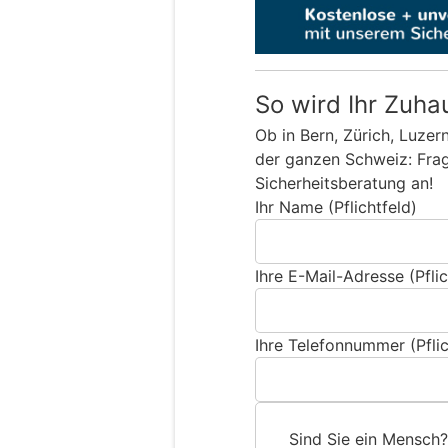
So wird Ihr Zuha
Ob in Bern, Zürich, Luzer
der ganzen Schweiz: Frage
Sicherheitsberatung an!
Ihr Name (Pflichtfeld)
Ihre E-Mail-Adresse (Pflic
Ihre Telefonnummer (Pflic
Sind Sie ein Mensch?