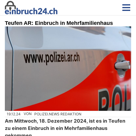
Teufen AR: Einbruch in Mehrfamilienhaus
19.12.24
VON
POLIZEI.NEWS REDAKTION
Am Mittwoch, 18. Dezember 2024, ist es in Teufen
zu einem Einbruch in ein Mehrfamilienhaus
gekommen.