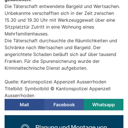
Die Täterschaft entwendete Bargeld und Wertsachen.
Unbekannte verschafften sich in der Zeit zwischen
15.30 und 19.30 Uhr mit Werkzeuggewalt über eine
Sitzplatztür Zutritt in eine Wohnung eines
Mehrfamilienhauses.
Die Täterschaft durchsuchte die Räumlichkeiten und
Schränke nach Wertsachen und Bargeld. Der
angerichtete Schaden beläuft sich auf über tausend
Franken. Für die Spurensicherung wurde der
Kriminaltechnische Dienst aufgeboten.
Quelle: Kantonspolizei Appenzell Ausserrhoden
Titelbild: Symbolbild © Kantonspolizei Appenzell
Ausserrhoden
Mail
Facebook
Whatsapp