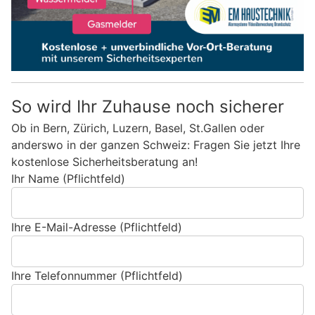
So wird Ihr Zuhause noch sicherer
Ob in Bern, Zürich, Luzern, Basel, St.Gallen oder
anderswo in der ganzen Schweiz: Fragen Sie jetzt Ihre
kostenlose Sicherheitsberatung an!
Ihr Name (Pflichtfeld)
Ihre E-Mail-Adresse (Pflichtfeld)
Ihre Telefonnummer (Pflichtfeld)