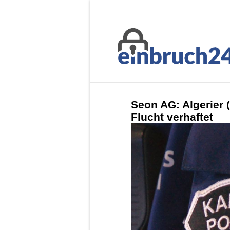
Seon AG: Algerier 
Flucht verhaftet