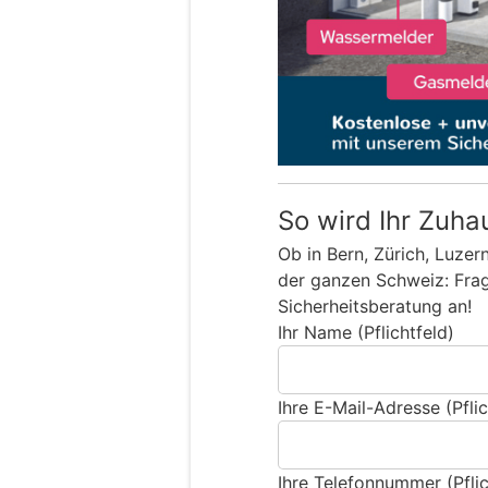
So wird Ihr Zuha
Ob in Bern, Zürich, Luzer
der ganzen Schweiz: Frage
Sicherheitsberatung an!
Ihr Name (Pflichtfeld)
Ihre E-Mail-Adresse (Pflic
Ihre Telefonnummer (Pflic