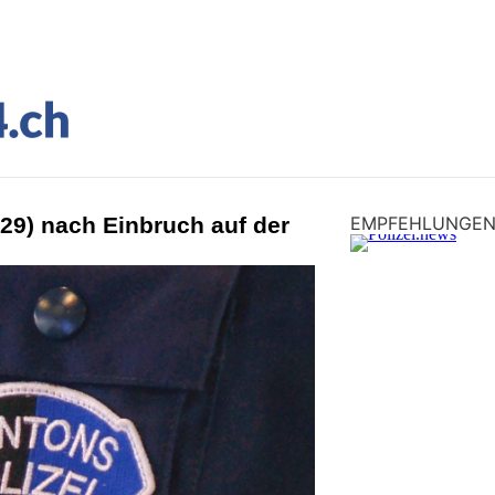
(29) nach Einbruch auf der
EMPFEHLUNGE