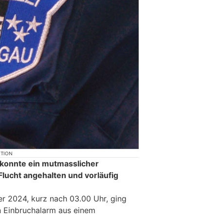
KTION
 konnte ein mutmasslicher
Flucht angehalten und vorläufig
 2024, kurz nach 03.00 Uhr, ging
in Einbruchalarm aus einem