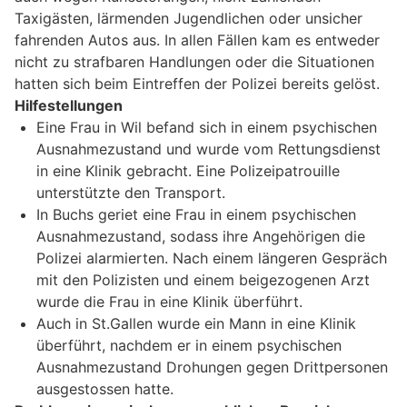
Taxigästen, lärmenden Jugendlichen oder unsicher
fahrenden Autos aus. In allen Fällen kam es entweder
nicht zu strafbaren Handlungen oder die Situationen
hatten sich beim Eintreffen der Polizei bereits gelöst.
Hilfestellungen
Eine Frau in Wil befand sich in einem psychischen
Ausnahmezustand und wurde vom Rettungsdienst
in eine Klinik gebracht. Eine Polizeipatrouille
unterstützte den Transport.
In Buchs geriet eine Frau in einem psychischen
Ausnahmezustand, sodass ihre Angehörigen die
Polizei alarmierten. Nach einem längeren Gespräch
mit den Polizisten und einem beigezogenen Arzt
wurde die Frau in eine Klinik überführt.
Auch in St.Gallen wurde ein Mann in eine Klinik
überführt, nachdem er in einem psychischen
Ausnahmezustand Drohungen gegen Drittpersonen
ausgestossen hatte.