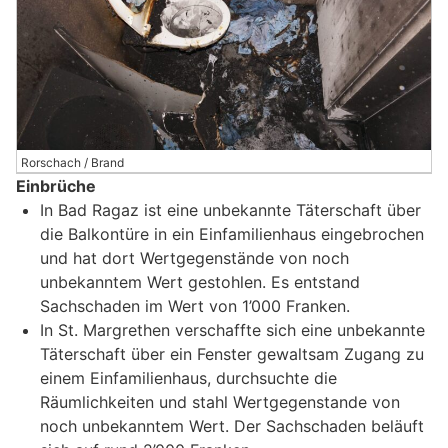
Rorschach / Brand
Einbrüche
In Bad Ragaz ist eine unbekannte Täterschaft über
die Balkontüre in ein Einfamilienhaus eingebrochen
und hat dort Wertgegenstände von noch
unbekanntem Wert gestohlen. Es entstand
Sachschaden im Wert von 1’000 Franken.
In St. Margrethen verschaffte sich eine unbekannte
Täterschaft über ein Fenster gewaltsam Zugang zu
einem Einfamilienhaus, durchsuchte die
Räumlichkeiten und stahl Wertgegenstande von
noch unbekanntem Wert. Der Sachschaden beläuft