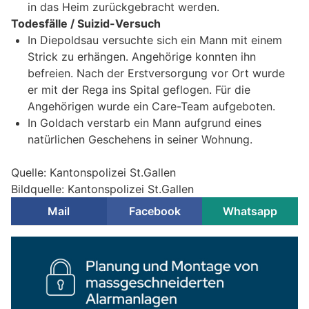
in das Heim zurückgebracht werden.
Todesfälle / Suizid-Versuch
In Diepoldsau versuchte sich ein Mann mit einem
Strick zu erhängen. Angehörige konnten ihn
befreien. Nach der Erstversorgung vor Ort wurde
er mit der Rega ins Spital geflogen. Für die
Angehörigen wurde ein Care-Team aufgeboten.
In Goldach verstarb ein Mann aufgrund eines
natürlichen Geschehens in seiner Wohnung.
Quelle: Kantonspolizei St.Gallen
Bildquelle: Kantonspolizei St.Gallen
Mail
Facebook
Whatsapp