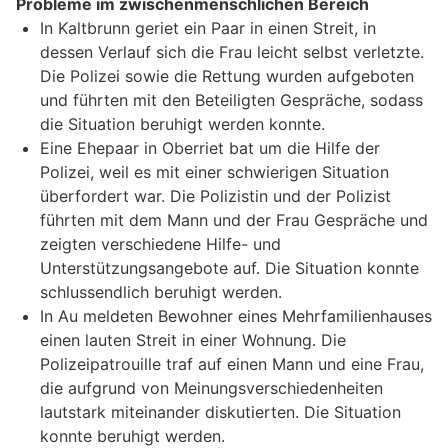
Probleme im zwischenmenschlichen Bereich
In Kaltbrunn geriet ein Paar in einen Streit, in
dessen Verlauf sich die Frau leicht selbst verletzte.
Die Polizei sowie die Rettung wurden aufgeboten
und führten mit den Beteiligten Gespräche, sodass
die Situation beruhigt werden konnte.
Eine Ehepaar in Oberriet bat um die Hilfe der
Polizei, weil es mit einer schwierigen Situation
überfordert war. Die Polizistin und der Polizist
führten mit dem Mann und der Frau Gespräche und
zeigten verschiedene Hilfe- und
Unterstützungsangebote auf. Die Situation konnte
schlussendlich beruhigt werden.
In Au meldeten Bewohner eines Mehrfamilienhauses
einen lauten Streit in einer Wohnung. Die
Polizeipatrouille traf auf einen Mann und eine Frau,
die aufgrund von Meinungsverschiedenheiten
lautstark miteinander diskutierten. Die Situation
konnte beruhigt werden.