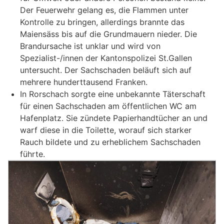
Der Feuerwehr gelang es, die Flammen unter
Kontrolle zu bringen, allerdings brannte das
Maiensäss bis auf die Grundmauern nieder. Die
Brandursache ist unklar und wird von
Spezialist-/innen der Kantonspolizei St.Gallen
untersucht. Der Sachschaden beläuft sich auf
mehrere hunderttausend Franken.
In Rorschach sorgte eine unbekannte Täterschaft
für einen Sachschaden am öffentlichen WC am
Hafenplatz. Sie zündete Papierhandtücher an und
warf diese in die Toilette, worauf sich starker
Rauch bildete und zu erheblichem Sachschaden
führte.