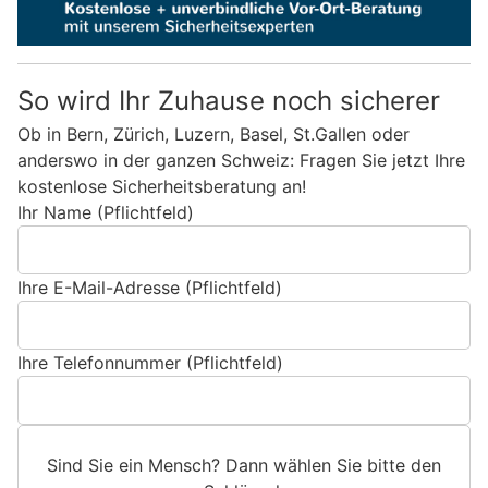
So wird Ihr Zuhause noch sicherer
Ob in Bern, Zürich, Luzern, Basel, St.Gallen oder
anderswo in der ganzen Schweiz: Fragen Sie jetzt Ihre
kostenlose Sicherheitsberatung an!
Ihr Name (Pflichtfeld)
Ihre E-Mail-Adresse (Pflichtfeld)
Ihre Telefonnummer (Pflichtfeld)
Sind Sie ein Mensch? Dann wählen Sie bitte
den