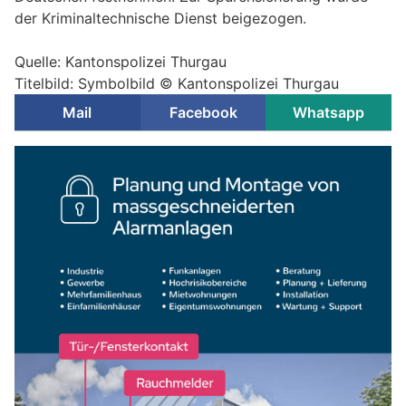
der Kriminaltechnische Dienst beigezogen.
Quelle: Kantonspolizei Thurgau
Titelbild: Symbolbild © Kantonspolizei Thurgau
Mail
Facebook
Whatsapp