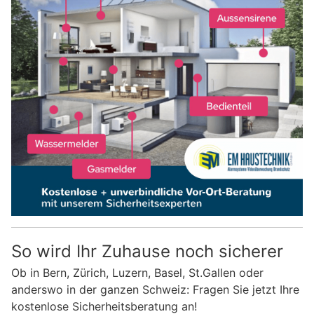
So wird Ihr Zuhause noch sicherer
Ob in Bern, Zürich, Luzern, Basel, St.Gallen oder
anderswo in der ganzen Schweiz: Fragen Sie jetzt Ihre
kostenlose Sicherheitsberatung an!