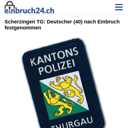
Scherzingen TG: Deutscher (40) nach Einbruch
festgenommen