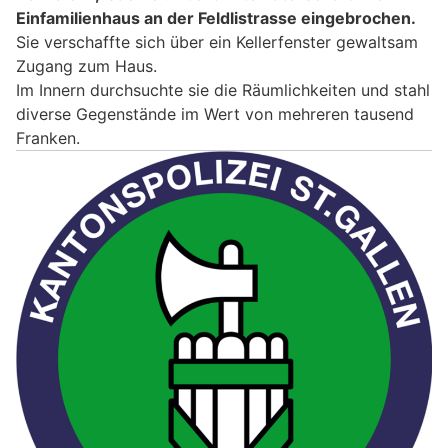
Einfamilienhaus an der Feldlistrasse eingebrochen.
Sie verschaffte sich über ein Kellerfenster gewaltsam
Zugang zum Haus.
Im Innern durchsuchte sie die Räumlichkeiten und stahl
diverse Gegenstände im Wert von mehreren tausend
Franken.