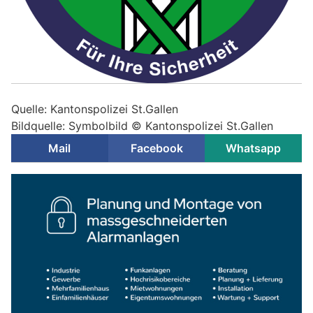
Quelle: Kantonspolizei St.Gallen
Bildquelle: Symbolbild © Kantonspolizei St.Gallen
Mail
Facebook
Whatsapp