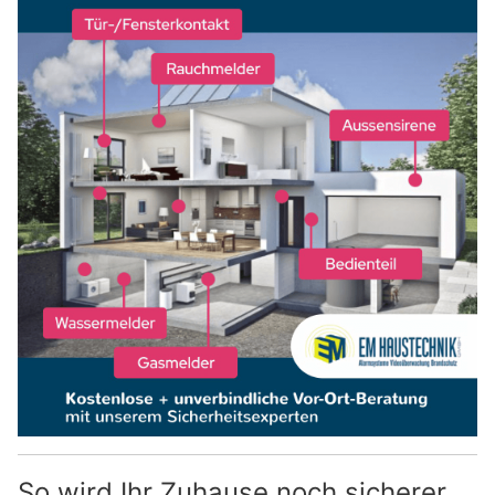
So wird Ihr Zuhause noch sicherer