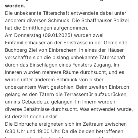
worden.
Die unbekannte Täterschaft entwendete dabei unter
anderem diversen Schmuck. Die Schaffhauser Polizei
hat die Ermittlungen aufgenommen.
Am Donnerstag (09.01.2025) wurden zwei
Einfamilienhäuser an der Erlistrasse in der Gemeinde
Buchberg Ziel von Einbrechern. In eines der Häuser
verschaffte sich die bislang unbekannte Täterschaft
durch das Einschlagen eines Fensters Zugang. Im
Inneren wurden mehrere Räume durchsucht, und es
wurde unter anderem Schmuck von bisher
unbekanntem Wert gestohlen. Beim zweiten Einbruch
gelang es den Tätern die Terrassentür aufzudrücken,
um ins Gebäude zu gelangen. Im Innern wurden
diverse Behältnisse durchsucht. Was entwendet wurde,
ist derzeit noch unklar.
Die Einbrüche ereigneten sich im Zeitraum zwischen
6:30 Uhr und 19:00 Uhr. Da die beiden betroffenen