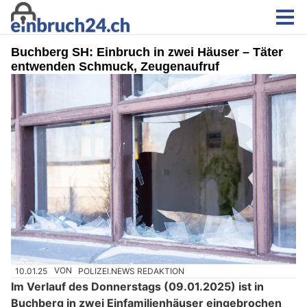
Buchberg SH: Einbruch in zwei Häuser – Täter
entwenden Schmuck, Zeugenaufruf
10.01.25
VON
POLIZEI.NEWS REDAKTION
Im Verlauf des Donnerstags (09.01.2025) ist in
Buchberg in zwei Einfamilienhäuser eingebrochen