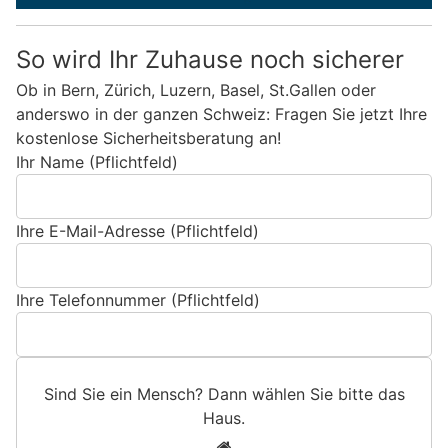
So wird Ihr Zuhause noch sicherer
Ob in Bern, Zürich, Luzern, Basel, St.Gallen oder
anderswo in der ganzen Schweiz: Fragen Sie jetzt Ihre
kostenlose Sicherheitsberatung an!
Ihr Name (Pflichtfeld)
Ihre E-Mail-Adresse (Pflichtfeld)
Ihre Telefonnummer (Pflichtfeld)
Sind Sie ein Mensch? Dann wählen Sie bitte
das
Haus
.
S
1