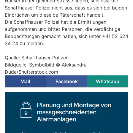
Häuser in der gleichen Strasse liegen, schliesst die
Schaffhauser Polizei nicht aus, dass es sich bei beiden
Einbrüchen um dieselbe Täterschaft handelt.
Die Schaffhauser Polizei hat die Ermittlungen
aufgenommen und bittet Personen, die verdächtige
Beobachtungen gemacht haben, sich unter +41 52 624
24 24 zu melden.
Quelle: Schaffhauser Polizei
Bildquelle: Symbolbild © Aleksandra
Duda/Shutterstock.com
Mail
Facebook
Whatsapp