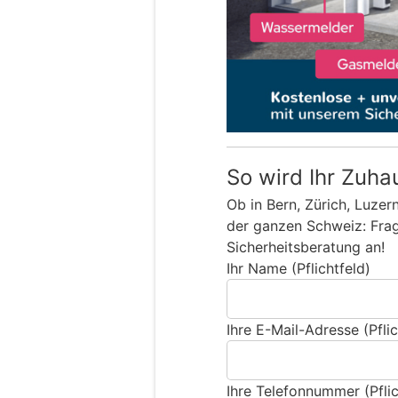
So wird Ihr Zuha
Ob in Bern, Zürich, Luzer
der ganzen Schweiz: Frage
Sicherheitsberatung an!
Ihr Name (Pflichtfeld)
Ihre E-Mail-Adresse (Pflic
Ihre Telefonnummer (Pflic