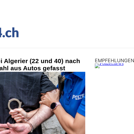
i Algerier (22 und 40) nach
EMPFEHLUNGE
ahl aus Autos gefasst