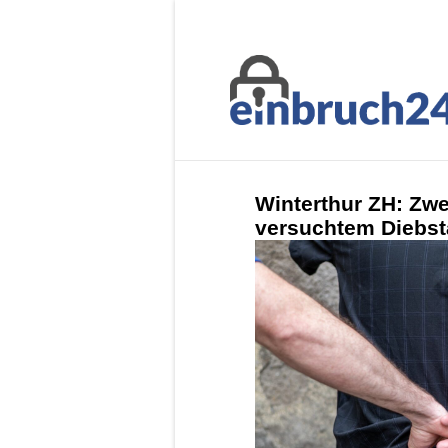
Winterthur ZH: Zwe
versuchtem Diebst