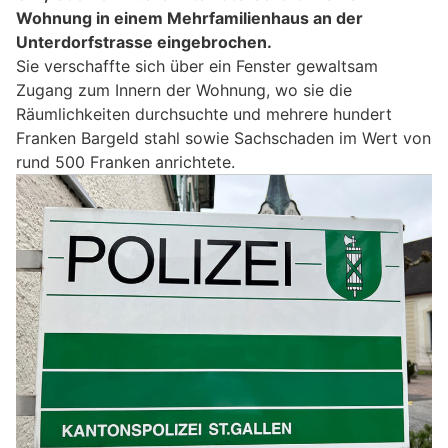
Wohnung in einem Mehrfamilienhaus an der
Unterdorfstrasse eingebrochen.
Sie verschaffte sich über ein Fenster gewaltsam
Zugang zum Innern der Wohnung, wo sie die
Räumlichkeiten durchsuchte und mehrere hundert
Franken Bargeld stahl sowie Sachschaden im Wert von
rund 500 Franken anrichtete.