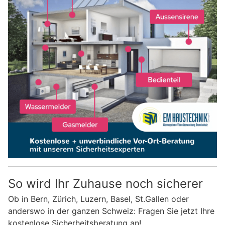
So wird Ihr Zuhause noch sicherer
Ob in Bern, Zürich, Luzern, Basel, St.Gallen oder
anderswo in der ganzen Schweiz: Fragen Sie jetzt Ihre
kostenlose Sicherheitsberatung an!