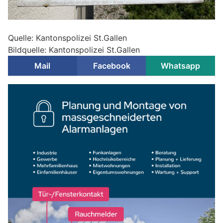
Quelle: Kantonspolizei St.Gallen
Bildquelle: Kantonspolizei St.Gallen
Mail
Facebook
Whatsapp