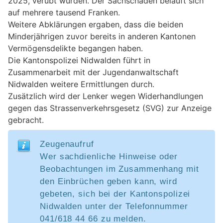
2025, verübt wurden. Der Sachschaden beläuft sich
auf mehrere tausend Franken.
Weitere Abklärungen ergaben, dass die beiden
Minderjährigen zuvor bereits in anderen Kantonen
Vermögensdelikte begangen haben.
Die Kantonspolizei Nidwalden führt in
Zusammenarbeit mit der Jugendanwaltschaft
Nidwalden weitere Ermittlungen durch.
Zusätzlich wird der Lenker wegen Widerhandlungen
gegen das Strassenverkehrsgesetz (SVG) zur Anzeige
gebracht.
Zeugenaufruf
Wer sachdienliche Hinweise oder
Beobachtungen im Zusammenhang mit
den Einbrüchen geben kann, wird
gebeten, sich bei der Kantonspolizei
Nidwalden unter der Telefonnummer
041/618 44 66 zu melden.