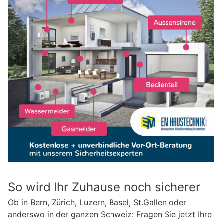
So wird Ihr Zuhause noch sicherer
Ob in Bern, Zürich, Luzern, Basel, St.Gallen oder
anderswo in der ganzen Schweiz: Fragen Sie jetzt Ihre