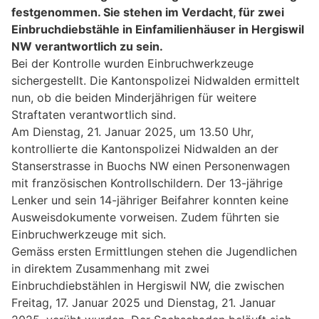
festgenommen. Sie stehen im Verdacht, für zwei
Einbruchdiebstähle in Einfamilienhäuser in Hergiswil
NW verantwortlich zu sein.
Bei der Kontrolle wurden Einbruchwerkzeuge
sichergestellt. Die Kantonspolizei Nidwalden ermittelt
nun, ob die beiden Minderjährigen für weitere
Straftaten verantwortlich sind.
Am Dienstag, 21. Januar 2025, um 13.50 Uhr,
kontrollierte die Kantonspolizei Nidwalden an der
Stanserstrasse in Buochs NW einen Personenwagen
mit französischen Kontrollschildern. Der 13-jährige
Lenker und sein 14-jähriger Beifahrer konnten keine
Ausweisdokumente vorweisen. Zudem führten sie
Einbruchwerkzeuge mit sich.
Gemäss ersten Ermittlungen stehen die Jugendlichen
in direktem Zusammenhang mit zwei
Einbruchdiebstählen in Hergiswil NW, die zwischen
Freitag, 17. Januar 2025 und Dienstag, 21. Januar