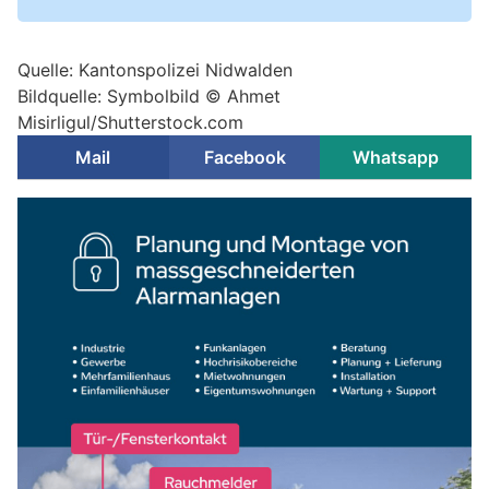
Quelle: Kantonspolizei Nidwalden
Bildquelle: Symbolbild © Ahmet
Misirligul/Shutterstock.com
Mail
Facebook
Whatsapp