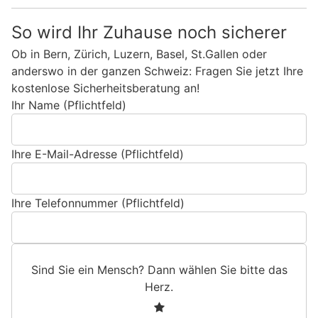
So wird Ihr Zuhause noch sicherer
Ob in Bern, Zürich, Luzern, Basel, St.Gallen oder
anderswo in der ganzen Schweiz: Fragen Sie jetzt Ihre
kostenlose Sicherheitsberatung an!
Ihr Name (Pflichtfeld)
Ihre E-Mail-Adresse (Pflichtfeld)
Ihre Telefonnummer (Pflichtfeld)
Sind Sie ein Mensch? Dann wählen Sie bitte
das
Herz
.
S
1