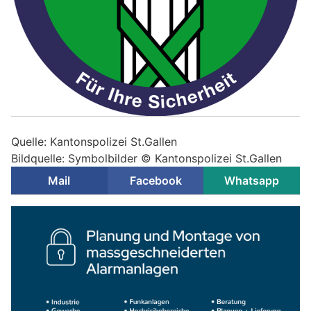
Quelle: Kantonspolizei St.Gallen
Bildquelle: Symbolbilder © Kantonspolizei St.Gallen
Mail
Facebook
Whatsapp