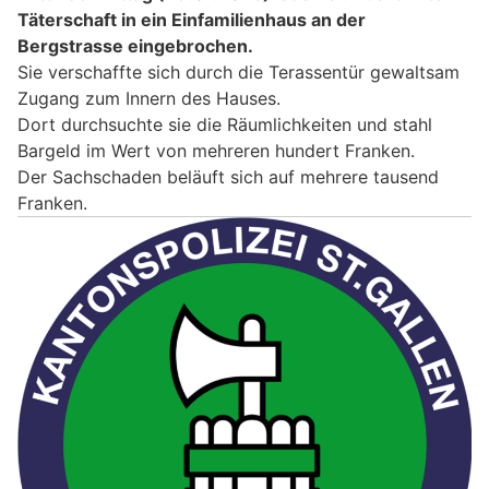
Täterschaft in ein Einfamilienhaus an der
Bergstrasse eingebrochen.
Sie verschaffte sich durch die Terassentür gewaltsam
Zugang zum Innern des Hauses.
Dort durchsuchte sie die Räumlichkeiten und stahl
Bargeld im Wert von mehreren hundert Franken.
Der Sachschaden beläuft sich auf mehrere tausend
Franken.