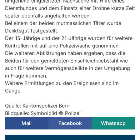
umgehend eingeleiteten Nachsuche mit Hilfe eines
Diensthundes und dem Einsatz einer Drohne kurze Zeit
später ebenfalls angehalten werden.
Bei einem der beiden mutmasslichen Täter wurde
Deliktsgut festgestellt.
Der 15-Jährige und der 21-Jährige wurden für weitere
Kontrollen mit auf eine Polizeiwache genommen.
Die weiteren Abklärungen haben ergeben, dass die
Beiden für den gemeldeten Einschleichdiebstahl wie
auch für weitere Vermögensdelikte in der Umgebung
in Frage kommen.
Weitere Ermittlungen zu den Ereignissen sind im
Gange.
Quelle: Kantonspolizei Bern
Bildquelle: Symbolbild © Polizei
Mail
Facebook
Whatsapp