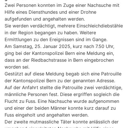
Zwei Personen konnten im Zuge einer Nachsuche mit
Hilfe eines Diensthundes und einer Drohne
aufgefunden und angehalten werden.
Sie werden verdächtigt, mehrere Einschleichdiebstähle
in der Region begangen zu haben. Weitere
Ermittlungen zu den Ereignissen sind im Gange.
Am Samstag, 25. Januar 2025, kurz nach 7.50 Uhr,
ging bei der Kantonspolizei Bern eine Meldung ein,
dass an der Riedbachstrasse in Bern eingebrochen
worden sei.
Gestützt auf diese Meldung begab sich eine Patrouille
der Kantonspolizei Bern zu der genannten Adresse.
Auf der Anfahrt stellte die Patrouille zwei verdächtige,
männliche Personen fest. Diese ergriffen sogleich die
Flucht zu Fuss. Eine Nachsuche wurde aufgenommen
und einer der beiden Männer konnte kurz darauf zu
Fuss eingeholt und angehalten werden.
Der zweite mutmassliche Täter konnte anlässlich der