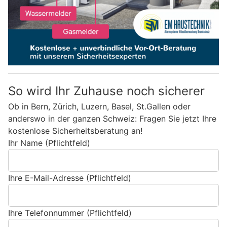
So wird Ihr Zuhause noch sicherer
Ob in Bern, Zürich, Luzern, Basel, St.Gallen oder
anderswo in der ganzen Schweiz: Fragen Sie jetzt Ihre
kostenlose Sicherheitsberatung an!
Ihr Name (Pflichtfeld)
Ihre E-Mail-Adresse (Pflichtfeld)
Ihre Telefonnummer (Pflichtfeld)