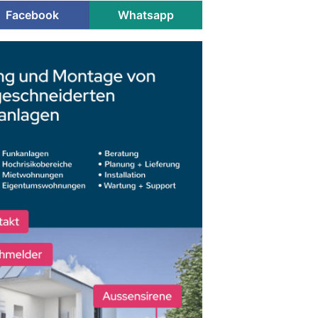
Facebook
Whatsapp