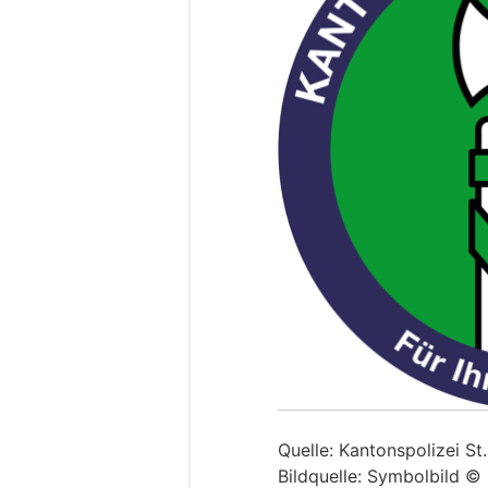
Quelle: Kantonspolizei St
Bildquelle: Symbolbild © 