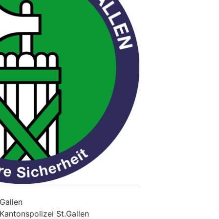
.Gallen
Kantonspolizei St.Gallen