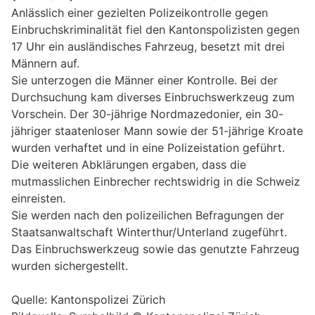
Anlässlich einer gezielten Polizeikontrolle gegen
Einbruchskriminalität fiel den Kantonspolizisten gegen
17 Uhr ein ausländisches Fahrzeug, besetzt mit drei
Männern auf.
Sie unterzogen die Männer einer Kontrolle. Bei der
Durchsuchung kam diverses Einbruchswerkzeug zum
Vorschein. Der 30-jährige Nordmazedonier, ein 30-
jähriger staatenloser Mann sowie der 51-jährige Kroate
wurden verhaftet und in eine Polizeistation geführt.
Die weiteren Abklärungen ergaben, dass die
mutmasslichen Einbrecher rechtswidrig in die Schweiz
einreisten.
Sie werden nach den polizeilichen Befragungen der
Staatsanwaltschaft Winterthur/Unterland zugeführt.
Das Einbruchswerkzeug sowie das genutzte Fahrzeug
wurden sichergestellt.
Quelle: Kantonspolizei Zürich