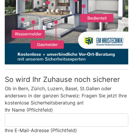
So wird Ihr Zuhause noch sicherer
Ob in Bern, Zürich, Luzern, Basel, St.Gallen oder
anderswo in der ganzen Schweiz: Fragen Sie jetzt Ihre
kostenlose Sicherheitsberatung an!
Ihr Name (Pflichtfeld)
Ihre E-Mail-Adresse (Pflichtfeld)