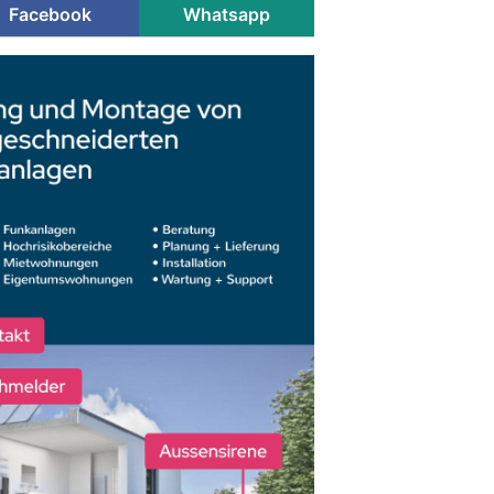
Facebook
Whatsapp