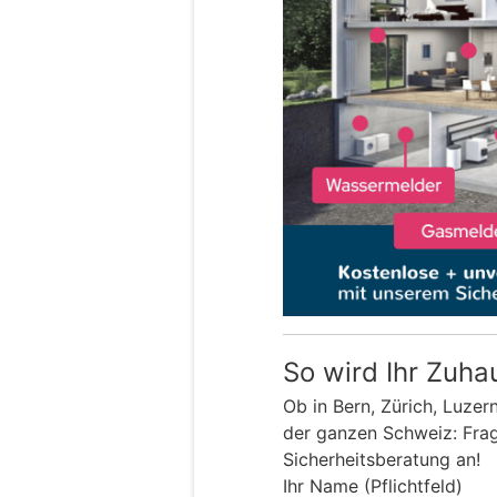
So wird Ihr Zuha
Ob in Bern, Zürich, Luzer
der ganzen Schweiz: Frage
Sicherheitsberatung an!
Ihr Name (Pflichtfeld)