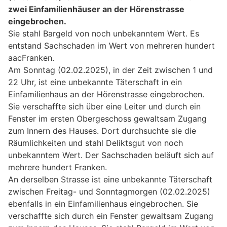
zwei Einfamilienhäuser an der Hörenstrasse
eingebrochen.
Sie stahl Bargeld von noch unbekanntem Wert. Es
entstand Sachschaden im Wert von mehreren hundert
aacFranken.
Am Sonntag (02.02.2025), in der Zeit zwischen 1 und
22 Uhr, ist eine unbekannte Täterschaft in ein
Einfamilienhaus an der Hörenstrasse eingebrochen.
Sie verschaffte sich über eine Leiter und durch ein
Fenster im ersten Obergeschoss gewaltsam Zugang
zum Innern des Hauses. Dort durchsuchte sie die
Räumlichkeiten und stahl Deliktsgut von noch
unbekanntem Wert. Der Sachschaden beläuft sich auf
mehrere hundert Franken.
An derselben Strasse ist eine unbekannte Täterschaft
zwischen Freitag- und Sonntagmorgen (02.02.2025)
ebenfalls in ein Einfamilienhaus eingebrochen. Sie
verschaffte sich durch ein Fenster gewaltsam Zugang