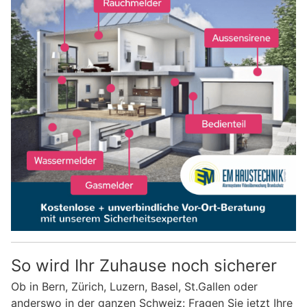
So wird Ihr Zuhause noch sicherer
Ob in Bern, Zürich, Luzern, Basel, St.Gallen oder
anderswo in der ganzen Schweiz: Fragen Sie jetzt Ihre