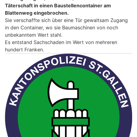
Täterschaft in einen Baustellencontainer am
Blattenweg eingebrochen.
Sie verschaffte sich über eine Tür gewaltsam Zugang
in den Container, wo sie Baumaschinen von noch
unbekanntem Wert stahl.
Es entstand Sachschaden im Wert von mehreren
hundert Franken.