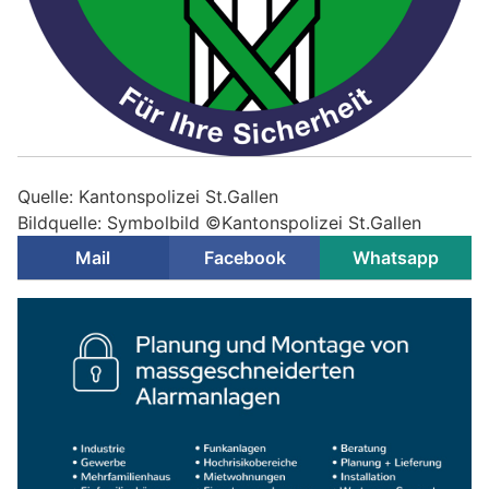
Quelle: Kantonspolizei St.Gallen
Bildquelle: Symbolbild ©Kantonspolizei St.Gallen
Mail
Facebook
Whatsapp