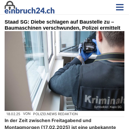
Staad SG: Diebe schlagen auf Baustelle zu –
Baumaschinen verschwunden, Polizei ermittelt
18.02.25
VON
POLIZEI.NEWS REDAKTION
In der Zeit zwischen Freitagabend und
Montagmorgen (17.02.2025) ist eine unbekannte