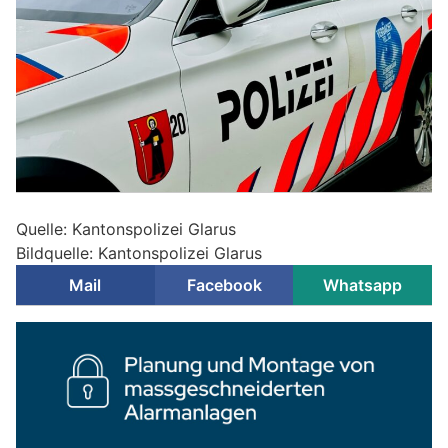
Quelle: Kantonspolizei Glarus
Bildquelle: Kantonspolizei Glarus
Mail
Facebook
Whatsapp