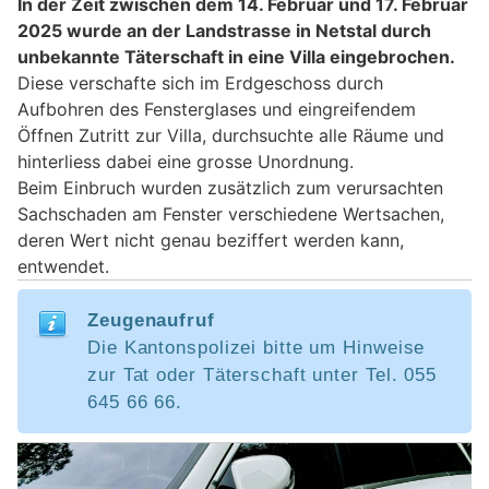
In der Zeit zwischen dem 14. Februar und 17. Februar
2025 wurde an der Landstrasse in Netstal durch
unbekannte Täterschaft in eine Villa eingebrochen.
Diese verschafte sich im Erdgeschoss durch
Aufbohren des Fensterglases und eingreifendem
Öffnen Zutritt zur Villa, durchsuchte alle Räume und
hinterliess dabei eine grosse Unordnung.
Beim Einbruch wurden zusätzlich zum verursachten
Sachschaden am Fenster verschiedene Wertsachen,
deren Wert nicht genau beziffert werden kann,
entwendet.
Zeugenaufruf
Die Kantonspolizei bitte um Hinweise
zur Tat oder Täterschaft unter Tel. 055
645 66 66.