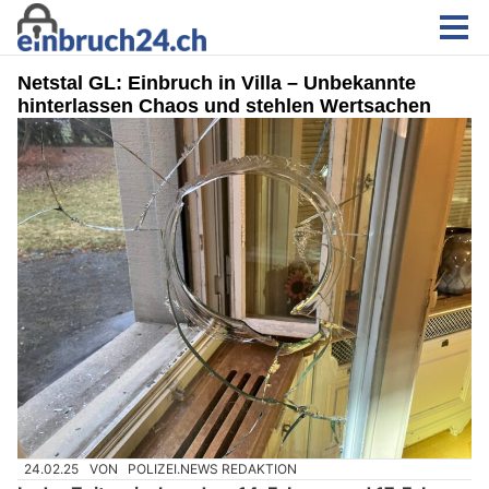
Netstal GL: Einbruch in Villa – Unbekannte
hinterlassen Chaos und stehlen Wertsachen
24.02.25
VON
POLIZEI.NEWS REDAKTION