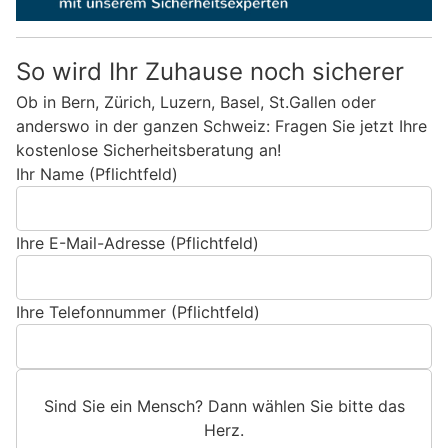
So wird Ihr Zuhause noch sicherer
Ob in Bern, Zürich, Luzern, Basel, St.Gallen oder
anderswo in der ganzen Schweiz: Fragen Sie jetzt Ihre
kostenlose Sicherheitsberatung an!
Ihr Name (Pflichtfeld)
Ihre E-Mail-Adresse (Pflichtfeld)
Ihre Telefonnummer (Pflichtfeld)
Sind Sie ein Mensch? Dann wählen Sie bitte
das
Herz
.