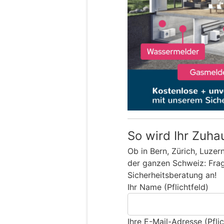
So wird Ihr Zuha
Ob in Bern, Zürich, Luzer
der ganzen Schweiz: Frage
Sicherheitsberatung an!
Ihr Name (Pflichtfeld)
Ihre E-Mail-Adresse (Pflic