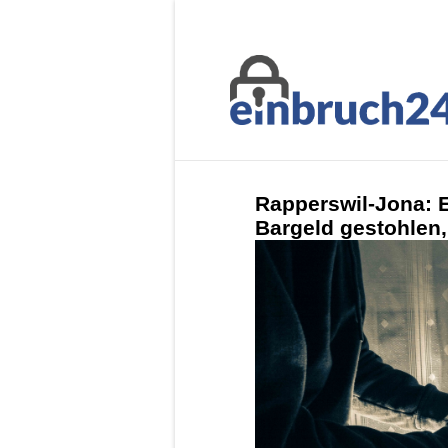
Rapperswil-Jona: 
Bargeld gestohlen