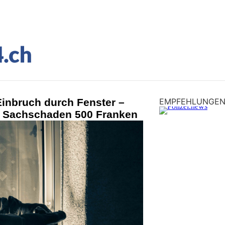
Einbruch durch Fenster –
EMPFEHLUNGE
, Sachschaden 500 Franken