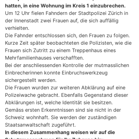
hatten, in eine Wohnung im Kreis 1 einzubrechen.
Um 12 Uhr fielen Fahndern der Stadtpolizei Zürich in
der Innenstadt zwei Frauen auf, die sich auffällig
verhielten.
Die Fahnder entschlossen sich, den Frauen zu folgen.
Kurze Zeit später beobachteten die Polizisten, wie die
Frauen sich Zutritt zu einem Treppenhaus eines
Mehrfamilienhauses verschafften.
Bei der anschliessenden Kontrolle der mutmasslichen
Einbrecherinnen konnte Einbruchswerkzeug
sichergestellt werden.
Die Frauen wurden zur weiteren Abklärung auf eine
Polizeiwache gebracht. Ebenfalls Gegenstand dieser
Abklärungen ist, welche Identität sie besitzen.
Gemäss ersten Erkenntnissen sind sie nicht in der
Schweiz wohnhaft. Sie werden der zuständigen
Staatsanwaltschaft zugeführt.
In diesem Zusammenhang weisen wir auf die