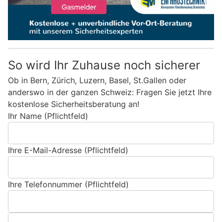
So wird Ihr Zuhause noch sicherer
Ob in Bern, Zürich, Luzern, Basel, St.Gallen oder
anderswo in der ganzen Schweiz: Fragen Sie jetzt Ihre
kostenlose Sicherheitsberatung an!
Ihr Name (Pflichtfeld)
Ihre E-Mail-Adresse (Pflichtfeld)
Ihre Telefonnummer (Pflichtfeld)