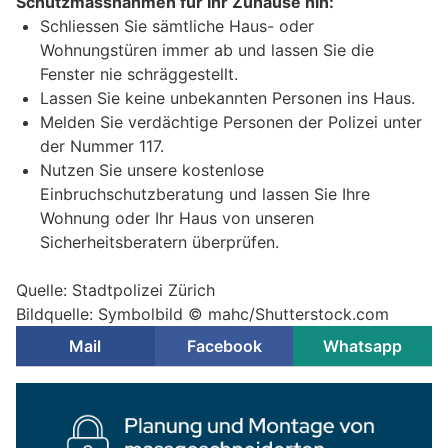
Schutzmassnahmen für Ihr Zuhause hin:
Schliessen Sie sämtliche Haus- oder
Wohnungstüren immer ab und lassen Sie die
Fenster nie schräggestellt.
Lassen Sie keine unbekannten Personen ins Haus.
Melden Sie verdächtige Personen der Polizei unter
der Nummer 117.
Nutzen Sie unsere kostenlose
Einbruchschutzberatung und lassen Sie Ihre
Wohnung oder Ihr Haus von unseren
Sicherheitsberatern überprüfen.
Quelle: Stadtpolizei Zürich
Bildquelle: Symbolbild © mahc/Shutterstock.com
Mail
Facebook
Whatsapp