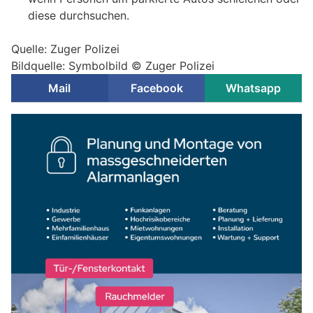
diese durchsuchen.
Quelle: Zuger Polizei
Bildquelle: Symbolbild © Zuger Polizei
Mail
Facebook
Whatsapp