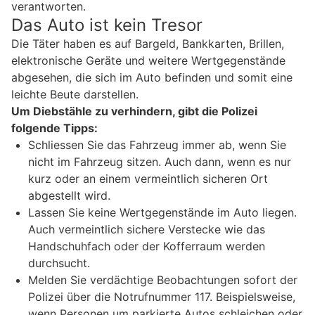
verantworten.
Das Auto ist kein Tresor
Die Täter haben es auf Bargeld, Bankkarten, Brillen,
elektronische Geräte und weitere Wertgegenstände
abgesehen, die sich im Auto befinden und somit eine
leichte Beute darstellen.
Um Diebstähle zu verhindern, gibt die Polizei
folgende Tipps:
Schliessen Sie das Fahrzeug immer ab, wenn Sie
nicht im Fahrzeug sitzen. Auch dann, wenn es nur
kurz oder an einem vermeintlich sicheren Ort
abgestellt wird.
Lassen Sie keine Wertgegenstände im Auto liegen.
Auch vermeintlich sichere Verstecke wie das
Handschuhfach oder der Kofferraum werden
durchsucht.
Melden Sie verdächtige Beobachtungen sofort der
Polizei über die Notrufnummer 117. Beispielsweise,
wenn Personen um parkierte Autos schleichen oder