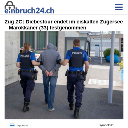
Zug ZG: Diebestour endet im eiskalten Zugersee
– Marokkaner (33) festgenommen