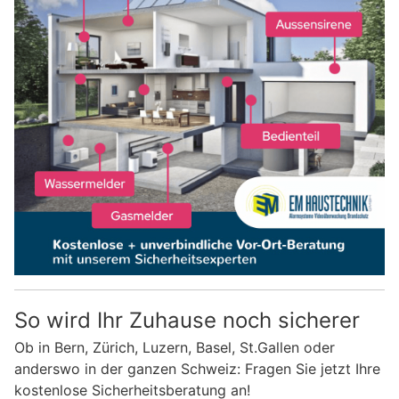
So wird Ihr Zuhause noch sicherer
Ob in Bern, Zürich, Luzern, Basel, St.Gallen oder
anderswo in der ganzen Schweiz: Fragen Sie jetzt Ihre
kostenlose Sicherheitsberatung an!