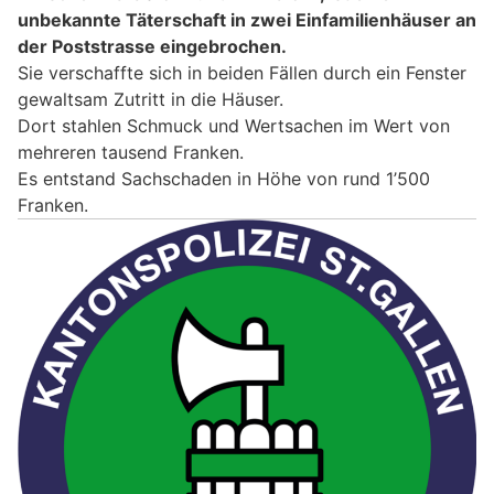
unbekannte Täterschaft in zwei Einfamilienhäuser an
der Poststrasse eingebrochen.
Sie verschaffte sich in beiden Fällen durch ein Fenster
gewaltsam Zutritt in die Häuser.
Dort stahlen Schmuck und Wertsachen im Wert von
mehreren tausend Franken.
Es entstand Sachschaden in Höhe von rund 1’500
Franken.