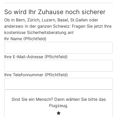
So wird Ihr Zuhause noch sicherer
Ob in Bern, Zürich, Luzern, Basel, St.Gallen oder
anderswo in der ganzen Schweiz: Fragen Sie jetzt Ihre
kostenlose Sicherheitsberatung an!
Ihr Name (Pflichtfeld)
Ihre E-Mail-Adresse (Pflichtfeld)
Ihre Telefonnummer (Pflichtfeld)
Sind Sie ein Mensch? Dann wählen Sie bitte
das
Flugzeug
.
S
1