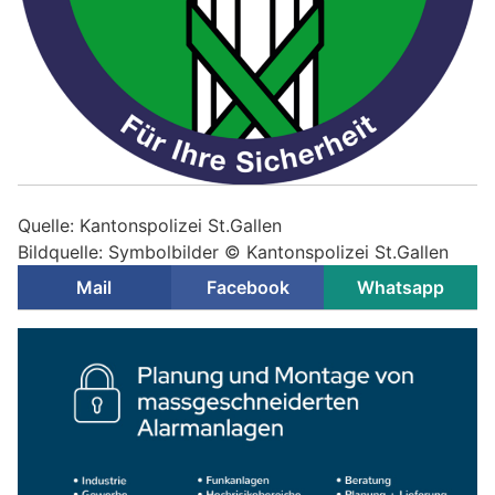
Quelle: Kantonspolizei St.Gallen
Bildquelle: Symbolbilder © Kantonspolizei St.Gallen
Mail
Facebook
Whatsapp