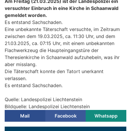
Am Freitag (21.03.2025) ist der Landespolizei ein
versuchter Einbruch in eine Kirche in Schaanwald
gemeldet worden.
Es entstand Sachschaden.
Eine unbekannte Täterschaft versuchte, im Zeitraum
zwischen dem 19.03.2025, ca. 11:30 Uhr, und dem
21.03.2025, ca. 07:15 Uhr, mit einem unbekannten
Flachwerkzeug die Haupteingangstüre der
Theresienkirche in Schaanwald aufzuhebeln, was ihr
aber misslang.
Die Täterschaft konnte den Tatort unerkannt
verlassen.
Es entstand Sachschaden.
Quelle: Landespolizei Liechtenstein
Bildquelle: Landespolizei Liechtenstein
Mail
Facebook
Whatsapp