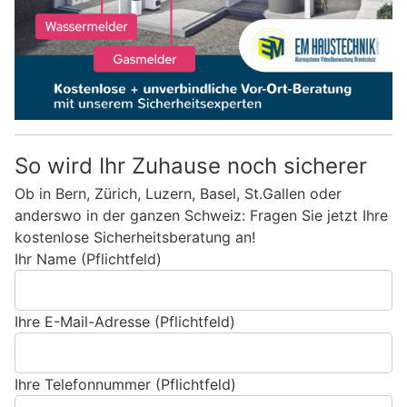
So wird Ihr Zuhause noch sicherer
Ob in Bern, Zürich, Luzern, Basel, St.Gallen oder
anderswo in der ganzen Schweiz: Fragen Sie jetzt Ihre
kostenlose Sicherheitsberatung an!
Ihr Name (Pflichtfeld)
Ihre E-Mail-Adresse (Pflichtfeld)
Ihre Telefonnummer (Pflichtfeld)