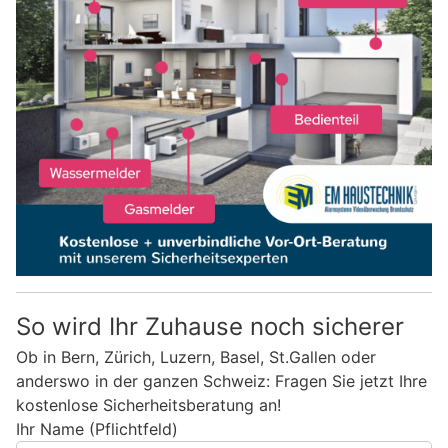
So wird Ihr Zuhause noch sicherer
Ob in Bern, Zürich, Luzern, Basel, St.Gallen oder
anderswo in der ganzen Schweiz: Fragen Sie jetzt Ihre
kostenlose Sicherheitsberatung an!
Ihr Name (Pflichtfeld)