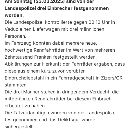
Am Sonntag (23.03.2025) sind von der
Landespolizei drei Einbrecher festgenommen
worden.
Die Landespolizei kontrollierte gegen 00:10 Uhr in
Vaduz einen Lieferwagen mit drei männlichen
Personen.
Im Fahrzeug konnten dabei mehrere neue,
hochwertige Rennfahrräder im Wert von mehreren
Zehntausend Franken festgestellt werden.
Abklärungen zur Herkunft der Fahrräder ergaben, dass
diese aus einem kurz zuvor verübten
Einbruchdiebstahl in ein Fahrradgeschäft in Zizers/GR
stammten.
Die drei Männer stehen in dringendem Verdacht, die
mitgeführten Rennfahrräder bei diesem Einbruch
erbeutet zu haben.
Die Tatverdächtigen wurden von der Landespolizei
festgenommen und das Deliktsgut wurde
sichergestellt.