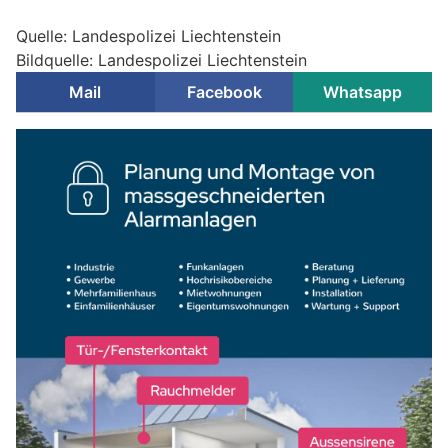
Quelle: Landespolizei Liechtenstein
Bildquelle: Landespolizei Liechtenstein
Mail
Facebook
Whatsapp