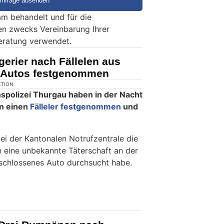
m behandelt und für die
en zwecks Vereinbarung Ihrer
eratung verwendet.
gerier nach Fällelen aus
 Autos festgenommen