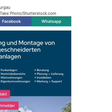
hurgau
Take Photo/Shutterstock.com
Facebook
Whatsapp