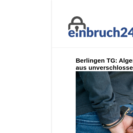
Berlingen TG: Alge
aus unverschlossen