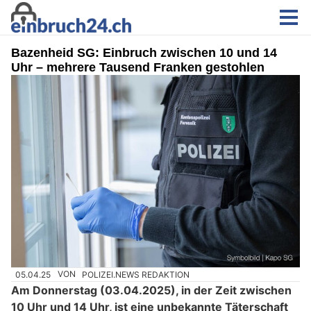
Bazenheid SG: Einbruch zwischen 10 und 14
Uhr – mehrere Tausend Franken gestohlen
05.04.25
VON
POLIZEI.NEWS REDAKTION
Am Donnerstag (03.04.2025), in der Zeit zwischen
10 Uhr und 14 Uhr, ist eine unbekannte Täterschaft