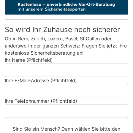
So wird Ihr Zuhause noch sicherer
Ob in Bern, Zürich, Luzern, Basel, St.Gallen oder
anderswo in der ganzen Schweiz: Fragen Sie jetzt Ihre
kostenlose Sicherheitsberatung an!
Ihr Name (Pflichtfeld)
Ihre E-Mail-Adresse (Pflichtfeld)
Ihre Telefonnummer (Pflichtfeld)
Sind Sie ein Mensch? Dann wählen Sie bitte
den