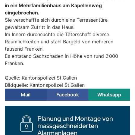
in ein Mehrfamilienhaus am Kapellenweg
eingebrochen.
Sie verschaffte sich durch eine Terrassentüre
gewaltsam Zutritt in das Haus.
Im Innern durchsuchte die Täterschaft diverse
Räumlichkeiten und stahl Bargeld von mehreren
tausend Franken.
Es entstand Sachschaden in Höhe von rund 2’000
Franken.
Quelle: Kantonspolizei St.Gallen
Bildquelle: Kantonspolizei St.Gallen
Mail
Facebook
Whatsapp