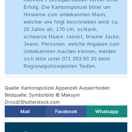
Erfolg. Die Kantonspolizei bittet um
Hinweise zum unbekannten Mann,
welcher wie folgt beschrieben wird: ca.
20 Jahre alt, 170 cm, schlank,
schwarze Haare, rasiert, braune Jacke,
Jeans. Personen, welche Angaben zum
Unbekannten machen können, melden
sich bitte unter 071 353 93 33 beim
Regionalpolizeiposten Teufen.
Quelle: Kantonspolizei Appenzell Ausserrhoden
Bildquelle: Symbolbild ©
Maksym
Drozd/Shutterstock.com
Mail
Facebook
Whatsapp