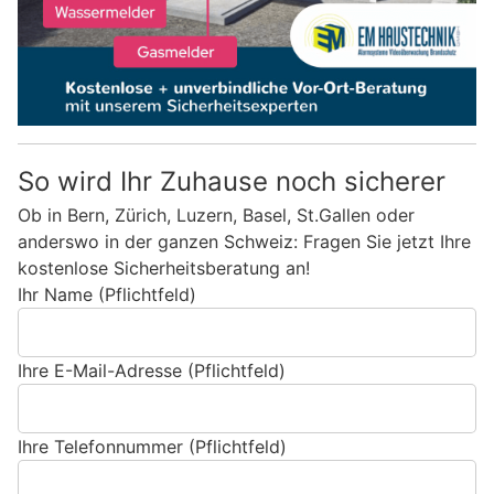
So wird Ihr Zuhause noch sicherer
Ob in Bern, Zürich, Luzern, Basel, St.Gallen oder
anderswo in der ganzen Schweiz: Fragen Sie jetzt Ihre
kostenlose Sicherheitsberatung an!
Ihr Name (Pflichtfeld)
Ihre E-Mail-Adresse (Pflichtfeld)
Ihre Telefonnummer (Pflichtfeld)