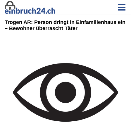
Trogen AR: Person dringt in Einfamilienhaus ein
– Bewohner überrascht Täter