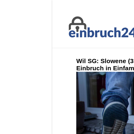
Wil SG: Slowene (3
Einbruch in Einfa