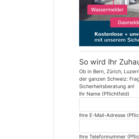
So wird Ihr Zuha
Ob in Bern, Zürich, Luzer
der ganzen Schweiz: Frage
Sicherheitsberatung an!
Ihr Name (Pflichtfeld)
Ihre E-Mail-Adresse (Pflic
Ihre Telefonnummer (Pflic