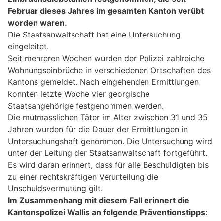
Februar dieses Jahres im gesamten Kanton verübt
worden waren.
Die Staatsanwaltschaft hat eine Untersuchung
eingeleitet.
Seit mehreren Wochen wurden der Polizei zahlreiche
Wohnungseinbrüche in verschiedenen Ortschaften des
Kantons gemeldet. Nach eingehenden Ermittlungen
konnten letzte Woche vier georgische
Staatsangehörige festgenommen werden.
Die mutmasslichen Täter im Alter zwischen 31 und 35
Jahren wurden für die Dauer der Ermittlungen in
Untersuchungshaft genommen. Die Untersuchung wird
unter der Leitung der Staatsanwaltschaft fortgeführt.
Es wird daran erinnert, dass für alle Beschuldigten bis
zu einer rechtskräftigen Verurteilung die
Unschuldsvermutung gilt.
Im Zusammenhang mit diesem Fall erinnert die
Kantonspolizei Wallis an folgende Präventionstipps: