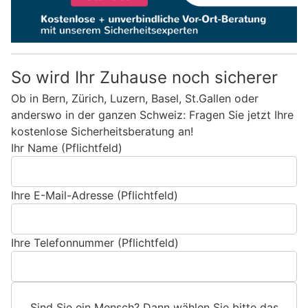
So wird Ihr Zuhause noch sicherer
Ob in Bern, Zürich, Luzern, Basel, St.Gallen oder
anderswo in der ganzen Schweiz: Fragen Sie jetzt Ihre
kostenlose Sicherheitsberatung an!
Ihr Name (Pflichtfeld)
Ihre E-Mail-Adresse (Pflichtfeld)
Ihre Telefonnummer (Pflichtfeld)
Sind Sie ein Mensch? Dann wählen Sie bitte
das