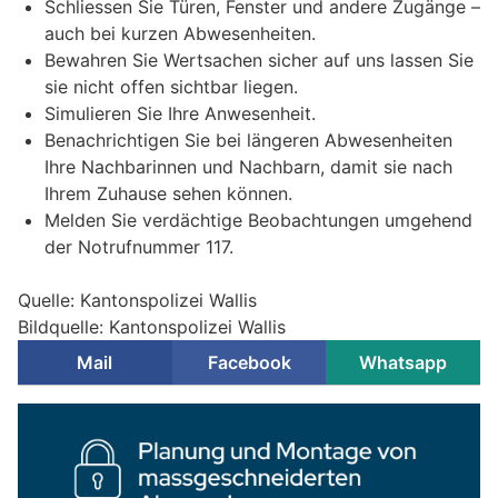
Schliessen Sie Türen, Fenster und andere Zugänge –
auch bei kurzen Abwesenheiten.
Bewahren Sie Wertsachen sicher auf uns lassen Sie
sie nicht offen sichtbar liegen.
Simulieren Sie Ihre Anwesenheit.
Benachrichtigen Sie bei längeren Abwesenheiten
Ihre Nachbarinnen und Nachbarn, damit sie nach
Ihrem Zuhause sehen können.
Melden Sie verdächtige Beobachtungen umgehend
der Notrufnummer 117.
Quelle: Kantonspolizei Wallis
Bildquelle: Kantonspolizei Wallis
Mail
Facebook
Whatsapp