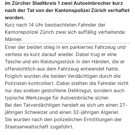
im Zürcher Stadtkreis 1 zwei Autoeinbrecher kurz
nach der Tat von der Kantonspolizei Zürich verhaftet
worden.
Kurz nach 14 Uhr beobachteten Fahnder der
Kantonspolizei Zürich zwei sich auffällig verhaltende
Männer.
Einer der beiden stieg in ein parkiertes Fahrzeug und
verliess es kurz darauf wieder. Dabei trug er eine
Tasche und ein Kleidungsstück in den Händen, die er
offensichtlich aus dem Fahrzeug entwendet hatte.
Folglich wurden die beiden Verdächtigen durch die
Polizisten kontrolliert. Dabei stellten die Fahnder nicht
nur das soeben gestohlene Deliktsgut, sondern auch
typische Werkzeuge für Autoeinbrüche sicher.
Bei den Tatverdächtigen handelt es sich um einen 27-
jährigen Schweizer und einen 32-jährigen Algerier.
Sie wurden nach den polizeilichen Ermittlungen der
Staatsanwaltschaft zugeführt.