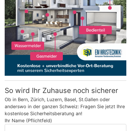
So wird Ihr Zuhause noch sicherer
Ob in Bern, Zürich, Luzern, Basel, St.Gallen oder
anderswo in der ganzen Schweiz: Fragen Sie jetzt Ihre
kostenlose Sicherheitsberatung an!
Ihr Name (Pflichtfeld)