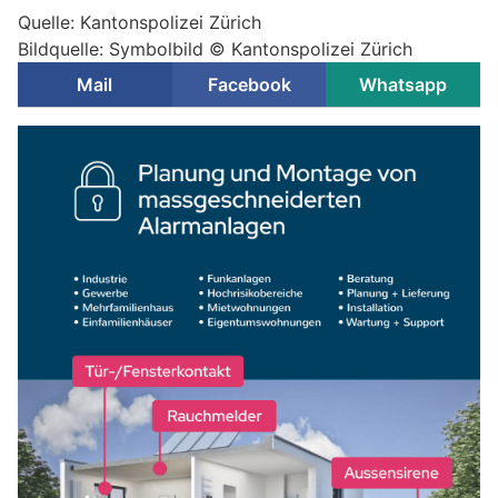
Quelle: Kantonspolizei Zürich
Bildquelle: Symbolbild © Kantonspolizei Zürich
Mail
Facebook
Whatsapp