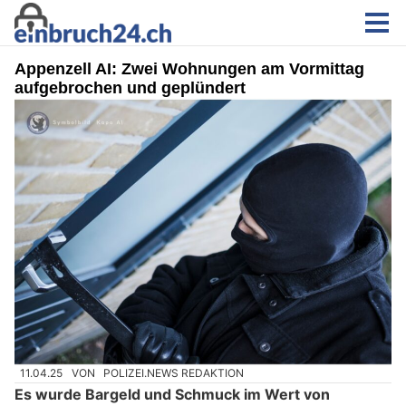
Appenzell AI: Zwei Wohnungen am Vormittag
aufgebrochen und geplündert
11.04.25
VON
POLIZEI.NEWS REDAKTION
Es wurde Bargeld und Schmuck im Wert von