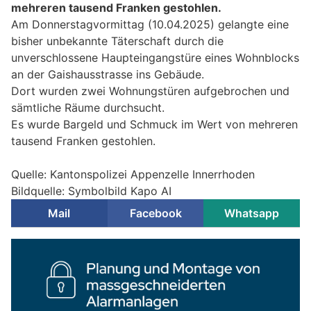
mehreren tausend Franken gestohlen.
Am Donnerstagvormittag (10.04.2025) gelangte eine
bisher unbekannte Täterschaft durch die
unverschlossene Haupteingangstüre eines Wohnblocks
an der Gaishausstrasse ins Gebäude.
Dort wurden zwei Wohnungstüren aufgebrochen und
sämtliche Räume durchsucht.
Es wurde Bargeld und Schmuck im Wert von mehreren
tausend Franken gestohlen.
Quelle: Kantonspolizei Appenzelle Innerrhoden
Bildquelle: Symbolbild Kapo AI
Mail
Facebook
Whatsapp