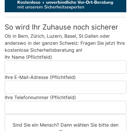
So wird Ihr Zuhause noch sicherer
Ob in Bern, Zürich, Luzern, Basel, St.Gallen oder
anderswo in der ganzen Schweiz: Fragen Sie jetzt Ihre
kostenlose Sicherheitsberatung an!
Ihr Name (Pflichtfeld)
Ihre E-Mail-Adresse (Pflichtfeld)
Ihre Telefonnummer (Pflichtfeld)
Sind Sie ein Mensch? Dann wählen Sie bitte
den