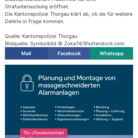
Strafuntersuchung eröffnet.
Die Kantonspolizei Thurgau klärt ab, ob sie für weitere
Delikte in Frage kommen.
Quelle: Kantonspolizei Thurgau
Bildquelle: Symbolbild ©
Zoka74/Shutterstock.com
Mail
Facebook
Whatsapp