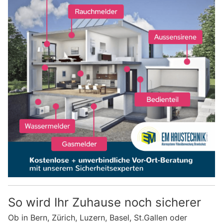
So wird Ihr Zuhause noch sicherer
Ob in Bern, Zürich, Luzern, Basel, St.Gallen oder