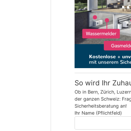
So wird Ihr Zuha
Ob in Bern, Zürich, Luzer
der ganzen Schweiz: Frage
Sicherheitsberatung an!
Ihr Name (Pflichtfeld)