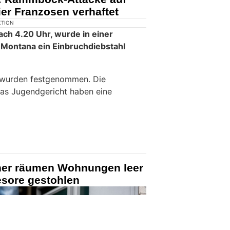
er Franzosen verhaftet
KTION
ach 4.20 Uhr, wurde in einer
-Montana ein Einbruchdiebstahl
 wurden festgenommen. Die
das Jugendgericht haben eine