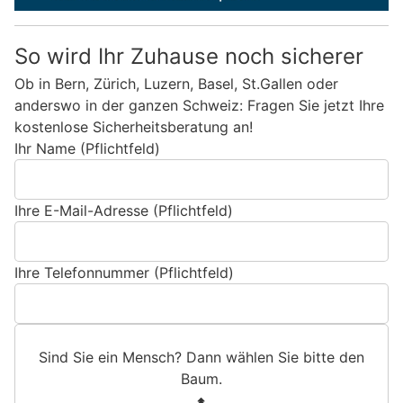
So wird Ihr Zuhause noch sicherer
Ob in Bern, Zürich, Luzern, Basel, St.Gallen oder
anderswo in der ganzen Schweiz: Fragen Sie jetzt Ihre
kostenlose Sicherheitsberatung an!
Ihr Name (Pflichtfeld)
Ihre E-Mail-Adresse (Pflichtfeld)
Ihre Telefonnummer (Pflichtfeld)
Sind Sie ein Mensch? Dann wählen Sie bitte
den
Baum
.
S
1