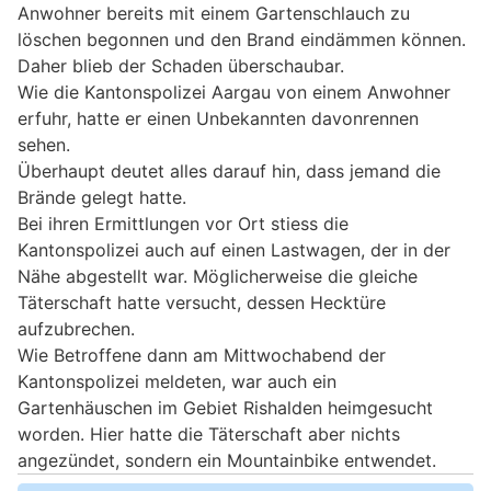
Anwohner bereits mit einem Gartenschlauch zu
löschen begonnen und den Brand eindämmen können.
Daher blieb der Schaden überschaubar.
Wie die Kantonspolizei Aargau von einem Anwohner
erfuhr, hatte er einen Unbekannten davonrennen
sehen.
Überhaupt deutet alles darauf hin, dass jemand die
Brände gelegt hatte.
Bei ihren Ermittlungen vor Ort stiess die
Kantonspolizei auch auf einen Lastwagen, der in der
Nähe abgestellt war. Möglicherweise die gleiche
Täterschaft hatte versucht, dessen Hecktüre
aufzubrechen.
Wie Betroffene dann am Mittwochabend der
Kantonspolizei meldeten, war auch ein
Gartenhäuschen im Gebiet Rishalden heimgesucht
worden. Hier hatte die Täterschaft aber nichts
angezündet, sondern ein Mountainbike entwendet.