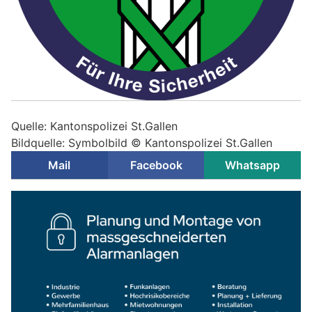
Quelle: Kantonspolizei St.Gallen
Bildquelle: Symbolbild © Kantonspolizei St.Gallen
Mail
Facebook
Whatsapp