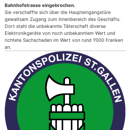
Bahnhofstrasse eingebrochen.
Sie verschaffte sich über die Haupteingangstüre
gewaltsam Zugang zum Innenbereich des Geschäfts.
Dort stahl die unbekannte Täterschaft diverse
Elektronikgeräte von noch unbekanntem Wert und
richtete Sachschaden im Wert von rund 1’000 Franken
an.