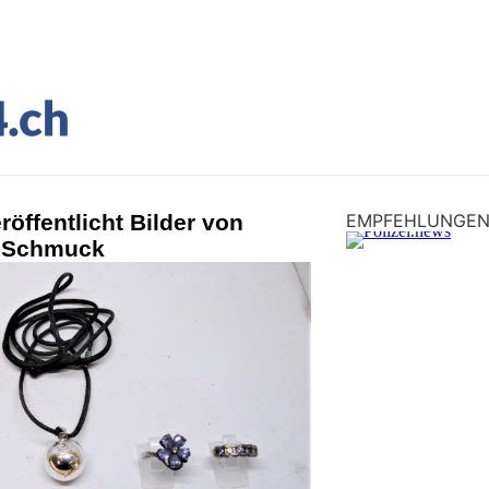
röffentlicht Bilder von
EMPFEHLUNGE
 Schmuck