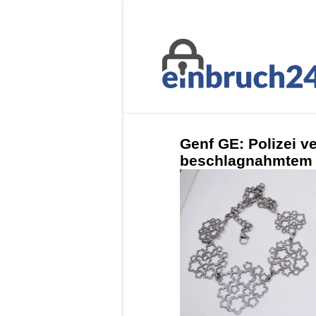
Genf GE: Polizei ve
beschlagnahmtem