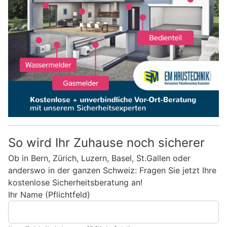
So wird Ihr Zuhause noch sicherer
Ob in Bern, Zürich, Luzern, Basel, St.Gallen oder
anderswo in der ganzen Schweiz: Fragen Sie jetzt Ihre
kostenlose Sicherheitsberatung an!
Ihr Name (Pflichtfeld)