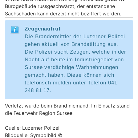
Bürogebäude russgeschwärzt, der entstandene
Sachschaden kann derzeit nicht beziffert werden.
Zeugenaufruf
Die Brandermittler der Luzerner Polizei
gehen aktuell von Brandstiftung aus.
Die Polizei sucht Zeugen, welche in der
Nacht auf heute im Industriegebiet von
Sursee verdächtige Warhnehmungen
gemacht haben. Diese können sich
telefonsch melden unter Telefon 041
248 81 17.
Verletzt wurde beim Brand niemand. Im Einsatz stand
die Feuerwehr Region Sursee.
Quelle: Luzerner Polizei
Bildquelle: Symbolbild ©