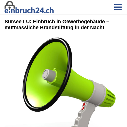
Sursee LU: Einbruch in Gewerbegebäude –
mutmassliche Brandstiftung in der Nacht