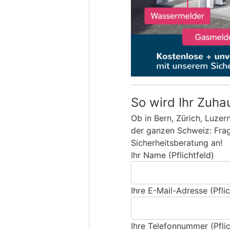
So wird Ihr Zuha
Ob in Bern, Zürich, Luzer
der ganzen Schweiz: Frage
Sicherheitsberatung an!
Ihr Name (Pflichtfeld)
Ihre E-Mail-Adresse (Pflic
Ihre Telefonnummer (Pflic